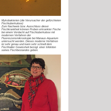
Mykobakterien (die Verursacher der gefürchteten
Fischtuberkulose)
Zum Nachweis bzw. Ausschluss dieser
Fischkrankheit können Proben erkrankter Fische
bei einem Verdacht auf Fischtuberkulose mit
modernen Verfahren der
Fluoreszensmikroskopie bei Manaus-Aquarium
untersucht werden. Dieses moderne Verfahren
ist sehr genau und kann sehr schnell dem
Fischhalter Gewissheit bezügl. einer Infektion
seines Fischbestandes geben.